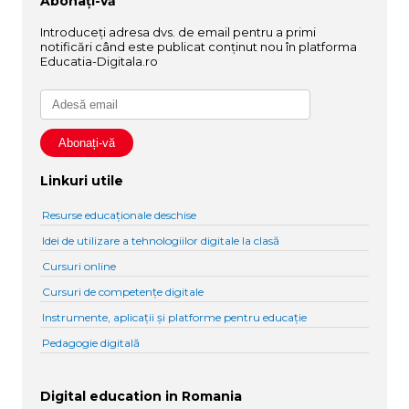
Abonați-vă
Introduceți adresa dvs. de email pentru a primi
notificări când este publicat conținut nou în platforma
Educatia-Digitala.ro
Linkuri utile
Resurse educaționale deschise
Idei de utilizare a tehnologiilor digitale la clasă
Cursuri online
Cursuri de competențe digitale
Instrumente, aplicații și platforme pentru educație
Pedagogie digitală
Digital education in Romania