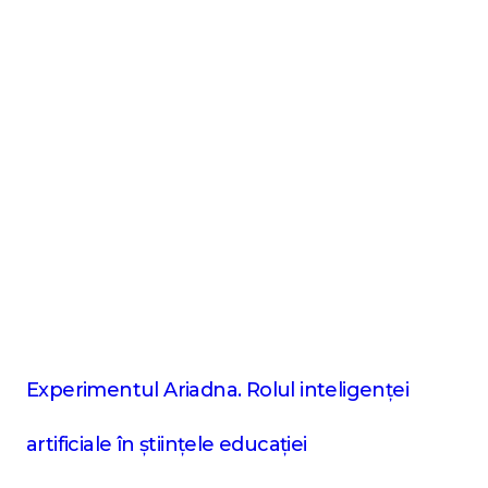
Experimentul Ariadna. Rolul inteligenței
artificiale în științele educației