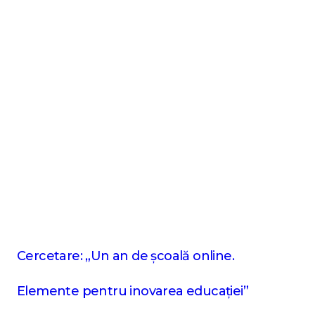
Cercetare: „Un an de școală online.
Elemente pentru inovarea educației”