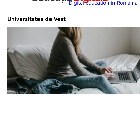
Digital education in Romania
la
conținut
Universitatea de Vest