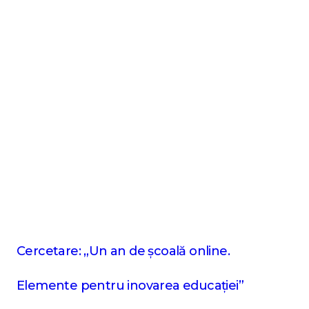
Cercetare: „Un an de școală online.
Elemente pentru inovarea educației”