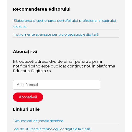
Recomandarea editorului
Elaborarea și gestionarea portofoliului profesional al cadrului
didactic
Instrumente avansate pentru o pedagogie digitală
Abonați-vă
Introduceți adresa dvs. de email pentru a primi
notificări când este publicat conținut nou în platforma
Educatia-Digitala.ro
Linkuri utile
Resurse educaționale deschise
Idei de utilizare a tehnologiilor digitale la clasă