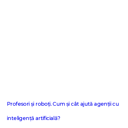
Profesori și roboți. Cum și cât ajută agenții cu
inteligență artificială?