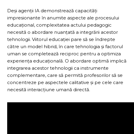
Deși agenții IA demonstrează capacități
impresionante în anumite aspecte ale procesului
educațional, complexitatea actului pedagogic
necesită o abordare nuanțată a integrării acestor
tehnologii. Viitorul educației pare să se îndrepte
către un model hibrid, în care tehnologia și factorul
uman se completează reciproc pentru a optimiza
experiența educațională. O abordare optimă implică
integrarea acestor tehnologii ca instrumente
complementare, care să permită profesorilor să se
concentreze pe aspectele calitative și pe cele care
necesită interacțiune umană directă.