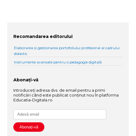
Recomandarea editorului
Elaborarea și gestionarea portofoliului profesional al cadrului
didactic
Instrumente avansate pentru o pedagogie digitală
Abonați-vă
Introduceți adresa dvs. de email pentru a primi
notificări când este publicat conținut nou în platforma
Educatia-Digitala.ro