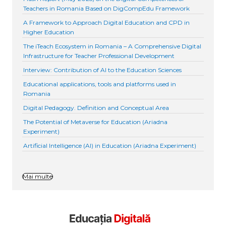
Teachers in Romania Based on DigCompEdu Framework
A Framework to Approach Digital Education and CPD in
Higher Education
The iTeach Ecosystem in Romania – A Comprehensive Digital
Infrastructure for Teacher Professional Development
Interview: Contribution of AI to the Education Sciences
Educational applications, tools and platforms used in
Romania
Digital Pedagogy. Definition and Conceptual Area
The Potential of Metaverse for Education (Ariadna
Experiment)
Artificial Intelligence (AI) in Education (Ariadna Experiment)
Mai multe