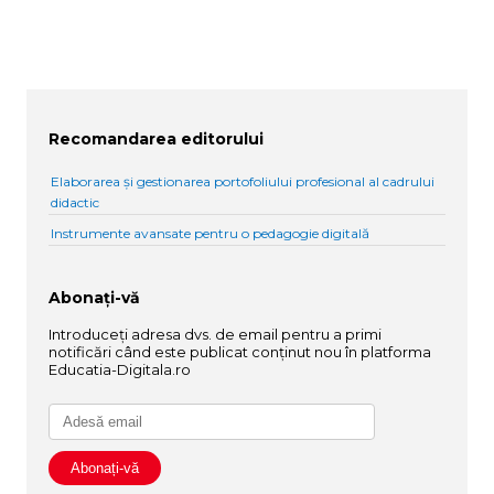
Recomandarea editorului
Elaborarea și gestionarea portofoliului profesional al cadrului
didactic
Instrumente avansate pentru o pedagogie digitală
Abonați-vă
Introduceți adresa dvs. de email pentru a primi
notificări când este publicat conținut nou în platforma
Educatia-Digitala.ro