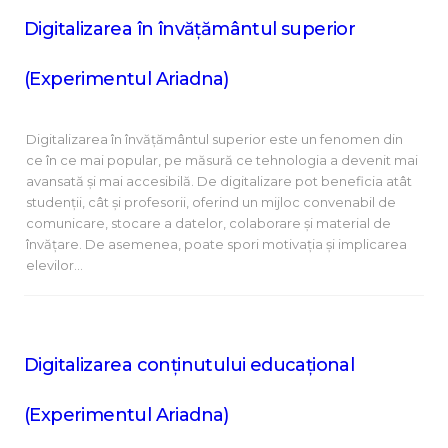
Digitalizarea în învățământul superior
(Experimentul Ariadna)
Digitalizarea în învățământul superior este un fenomen din
ce în ce mai popular, pe măsură ce tehnologia a devenit mai
avansată și mai accesibilă. De digitalizare pot beneficia atât
studenții, cât și profesorii, oferind un mijloc convenabil de
comunicare, stocare a datelor, colaborare și material de
învățare. De asemenea, poate spori motivația și implicarea
elevilor…
Digitalizarea conținutului educațional
(Experimentul Ariadna)