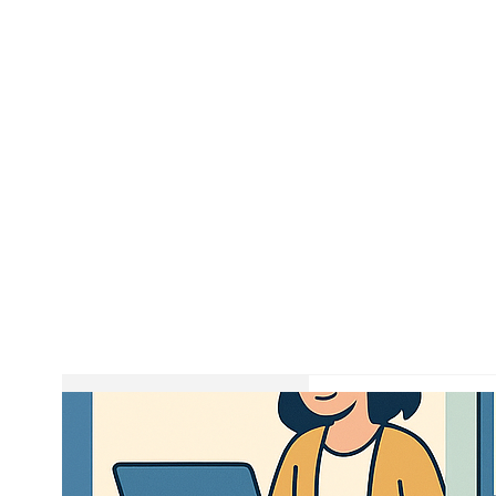
Flash Report 