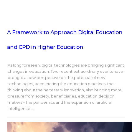
A Framework to Approach Digital Education
and CPD in Higher Education
As long foreseen, digital technologies are bringing significant
changes in education. Two recent extraordinary events have
brought a new perspective on the potential of new
technologies, accelerating the education practices, the
thinking about the necessary innovation, also bringing more
pressure from society, beneficiaries, education decision
makers – the pandemics and the expansion of artificial
intelligence.…