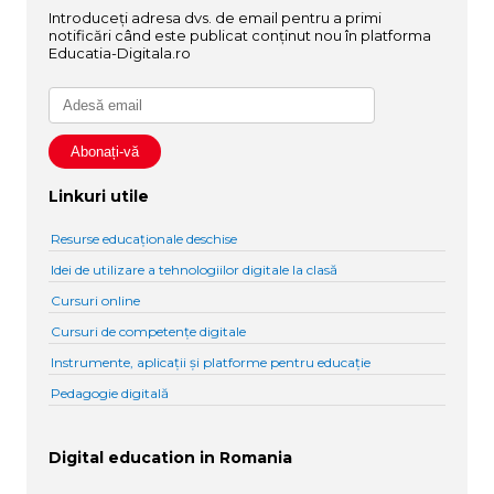
Introduceți adresa dvs. de email pentru a primi
notificări când este publicat conținut nou în platforma
Educatia-Digitala.ro
Linkuri utile
Resurse educaționale deschise
Idei de utilizare a tehnologiilor digitale la clasă
Cursuri online
Cursuri de competențe digitale
Instrumente, aplicații și platforme pentru educație
Pedagogie digitală
Digital education in Romania