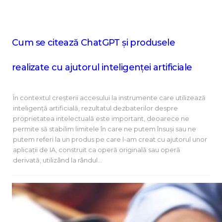
Cum se citează ChatGPT și produsele
realizate cu ajutorul inteligenței artificiale
În contextul creșterii accesului la instrumente care utilizează
inteligență artificială, rezultatul dezbaterilor despre
proprietatea intelectuală este important, deoarece ne
permite să stabilim limitele în care ne putem însuși sau ne
putem referi la un produs pe care l-am creat cu ajutorul unor
aplicații de IA, construit ca operă originală sau operă
derivată, utilizând la rândul…