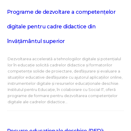
Programe de dezvoltare a competențelor
digitale pentru cadre didactice din
învățământul superior
Dezvoltarea accelerată a tehnologiilor digitale și potențialul
lor în educație solicită cadrelor didactice și formatorilor
competențe solide de proiectare, desfășurare și evaluare a
situațiilor educative desfășurate cu ajutorul aplicațiilor online,
instrumentelor digitale și resurselor educaționale deschise.
Institutul pentru Educație, în colaborare cu Social IT, oferă
programe de formare pentru dezvoltarea competențelor
digitale ale cadrelor didactice…