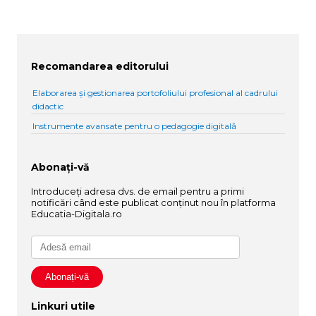
Recomandarea editorului
Elaborarea și gestionarea portofoliului profesional al cadrului
didactic
Instrumente avansate pentru o pedagogie digitală
Abonați-vă
Introduceți adresa dvs. de email pentru a primi
notificări când este publicat conținut nou în platforma
Educatia-Digitala.ro
Linkuri utile